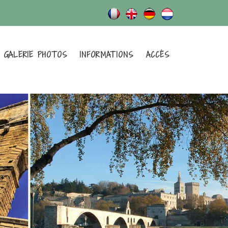
GALERIE PHOTOS
INFORMATIONS
ACCÈS