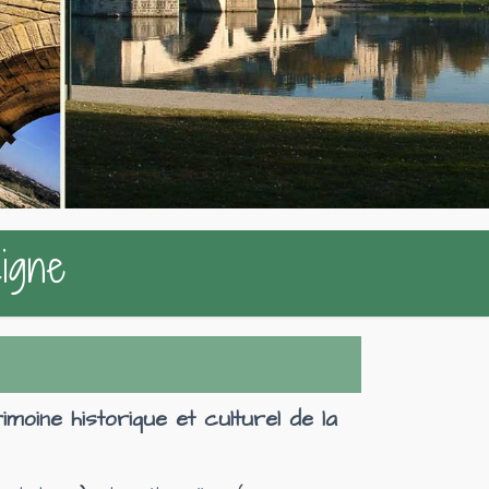
Ligne
oine historique et culturel de la