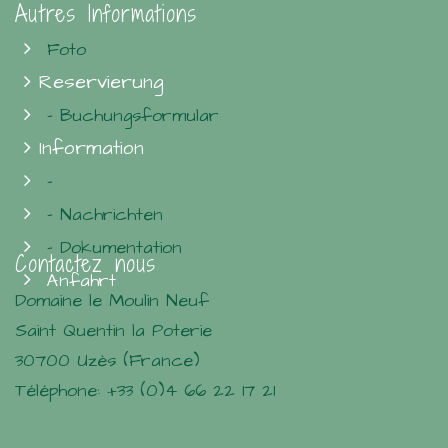
Autres Informations
Foto
Reservierung
- Buchungsformular
Information
-
- Nachrichten
- Dokumentation
Contactez nous
Anfahrt
Domaine le Moulin Neuf
Saint Quentin la Poterie
30700 Uzès (France)
Téléphone: +33 (0)4 66 22 17 21