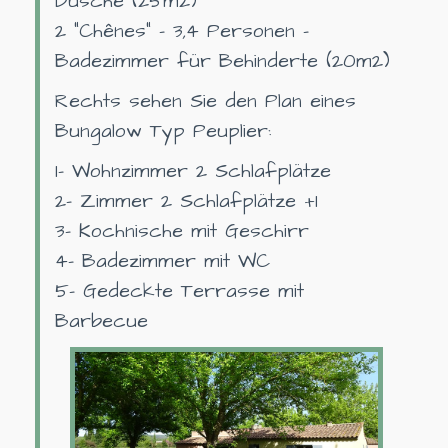
Dusche (25m2)
2 "Chênes" - 3,4 Personen -
Badezimmer für Behinderte (20m2)
Rechts sehen Sie den Plan eines
Bungalow Typ Peuplier:
1- Wohnzimmer 2 Schlafplätze
2- Zimmer 2 Schlafplätze +1
3- Kochnische mit Geschirr
4- Badezimmer mit WC
5- Gedeckte Terrasse mit
Barbecue