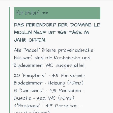
Feriendorf **
DAS FERIENDORF DER 'DOMAINE LE
MOULIN NEUF' IST 365 TAGE IM
JAHR OFFEN.
Alle "Mazet" (kleine provenzialische
Häuser) sind mit Kochnische und
Badezimmer, WC ausgestattet.
20 "Peupliers" - 4,5 Personen-
Badezimmer - Heizung (35m2)
8 "Cerisiers" - 4,5 Personen -
Dusche - sep. WC (30m2)
4"Bouleaux" - 4,5 Personen -