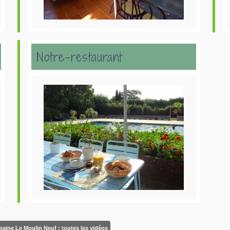
Notre-restaurant