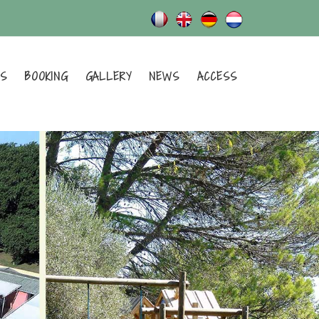
ES
BOOKING
GALLERY
NEWS
ACCESS