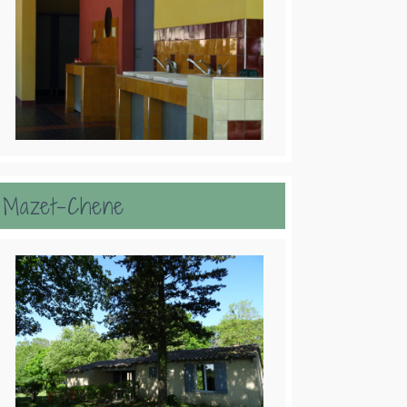
Mazet-Chene