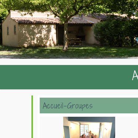
A
Accueil-Groupes